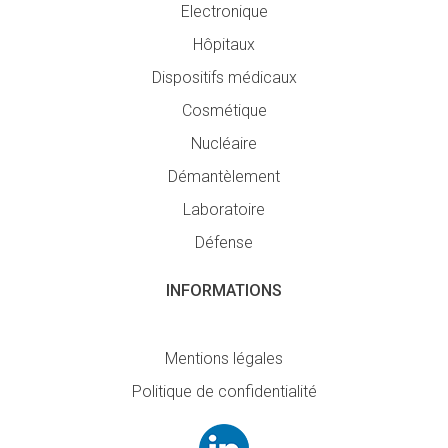
Electronique
Hôpitaux
Dispositifs médicaux
Cosmétique
Nucléaire
Démantèlement
Laboratoire
Défense
INFORMATIONS
Mentions légales
Politique de confidentialité