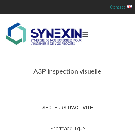
Contact
A3P Inspection visuelle
SECTEURS D’ACTIVITE
Pharmaceutique