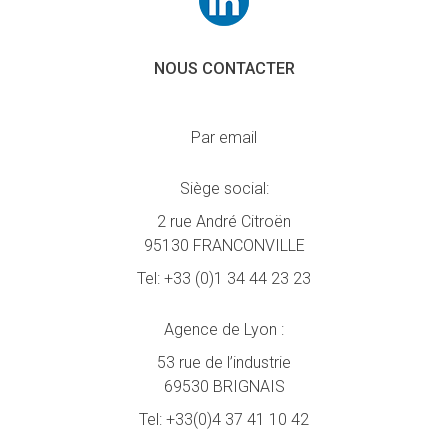
NOUS CONTACTER
Par email
Siège social:
2 rue André Citroën
95130 FRANCONVILLE
Tel:
+33 (0)1 34 44 23 23
Agence de Lyon :
53 rue de l’industrie
69530 BRIGNAIS
Tel:
+33(0)4 37 41 10 42