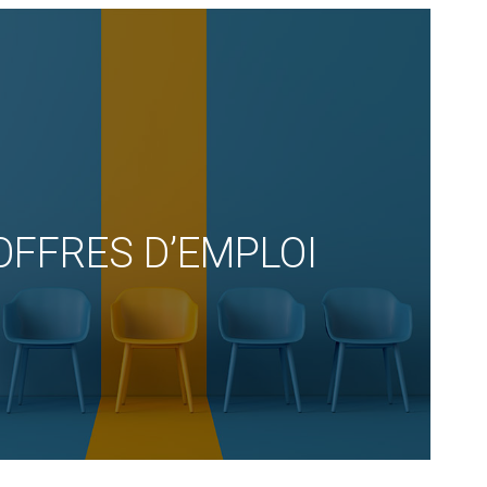
OFFRES D’EMPLOI