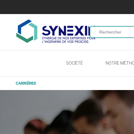
SOCIÉTÉ
NOTRE MÉTH
CARRIÈRES