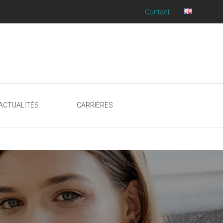
Contact
ACTUALITÉS
CARRIÈRES