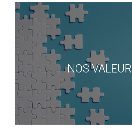
NOS VALEU