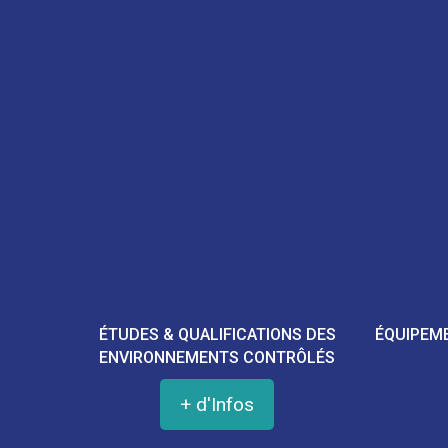
ÉTUDES & QUALIFICATIONS DES
ÉQUIPEM
ENVIRONNEMENTS CONTRÔLÉS
+ d'Infos