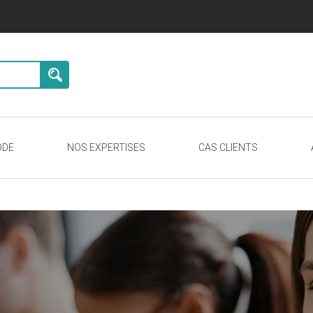
ODE
NOS EXPERTISES
CAS CLIENTS