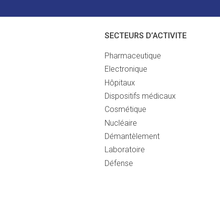
SECTEURS D’ACTIVITE
Pharmaceutique
Electronique
Hôpitaux
Dispositifs médicaux
Cosmétique
Nucléaire
Démantèlement
Laboratoire
Défense