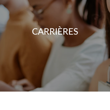
CARRIÈRES