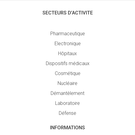
SECTEURS D’ACTIVITE
Pharmaceutique
Electronique
Hôpitaux
Dispositifs médicaux
Cosmétique
Nucléaire
Démantèlement
Laboratoire
Défense
INFORMATIONS