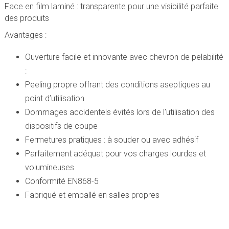
Face en film laminé : transparente pour une visibilité parfaite
des produits
Avantages :
Ouverture facile et innovante avec chevron de pelabilité
:
Peeling propre offrant des conditions aseptiques au
point d’utilisation
Dommages accidentels évités lors de l’utilisation des
dispositifs de coupe
Fermetures pratiques : à souder ou avec adhésif
Parfaitement adéquat pour vos charges lourdes et
volumineuses
Conformité EN868-5
Fabriqué et emballé en salles propres