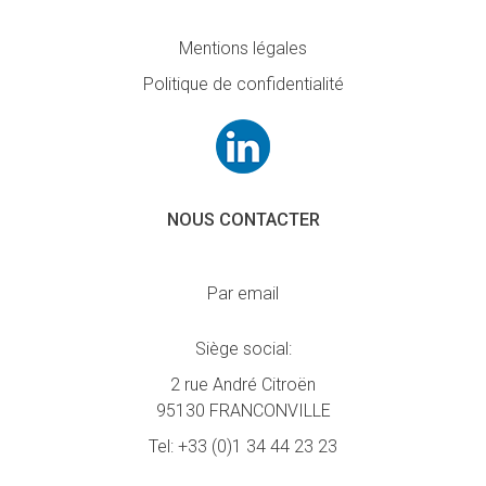
Mentions légales
Politique de confidentialité
NOUS CONTACTER
Par email
Siège social:
2 rue André Citroën
95130 FRANCONVILLE
Tel:
+33 (0)1 34 44 23 23