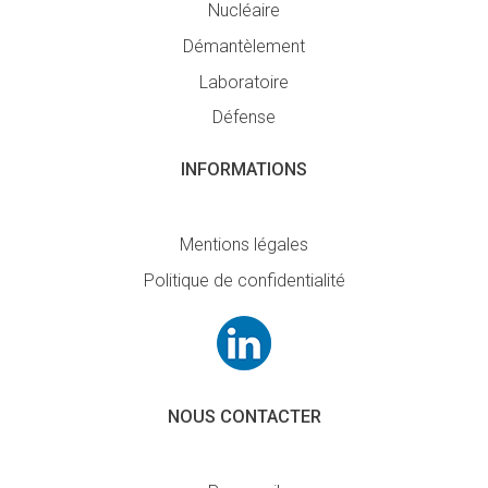
Nucléaire
Démantèlement
Laboratoire
Défense
INFORMATIONS
Mentions légales
Politique de confidentialité
NOUS CONTACTER