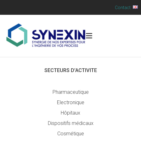
Contact
SECTEURS D’ACTIVITE
Pharmaceutique
Electronique
Hôpitaux
Dispositifs médicaux
Cosmétique