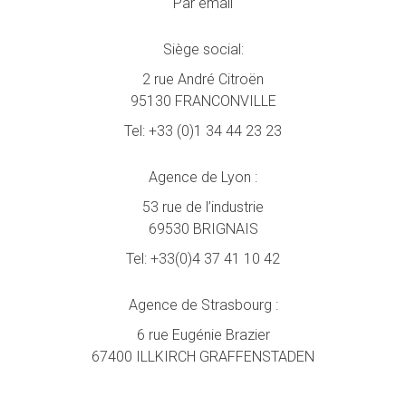
Par email
Siège social:
2 rue André Citroën
95130 FRANCONVILLE
Tel:
+33 (0)1 34 44 23 23
Agence de Lyon :
53 rue de l’industrie
69530 BRIGNAIS
Tel:
+33(0)4 37 41 10 42
Agence de Strasbourg :
6 rue Eugénie Brazier
67400 ILLKIRCH GRAFFENSTADEN