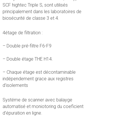
SCF hightec Triple S, sont utilisés
principalement dans les laboratoires de
biosécurité de classe 3 et 4.
4étage de filtration :
– Double pré-filtre F6-F9
– Double étage THE H14.
– Chaque étage est décontaminable
indépendement grace aux registres
d’isolements
Systéme de scanner avec balayge
automatisé et moniotoring du coeficient
d’épuration en ligne.