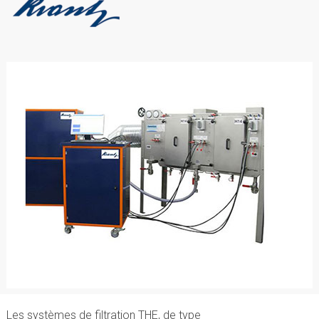
Les systèmes de filtration THE, de type