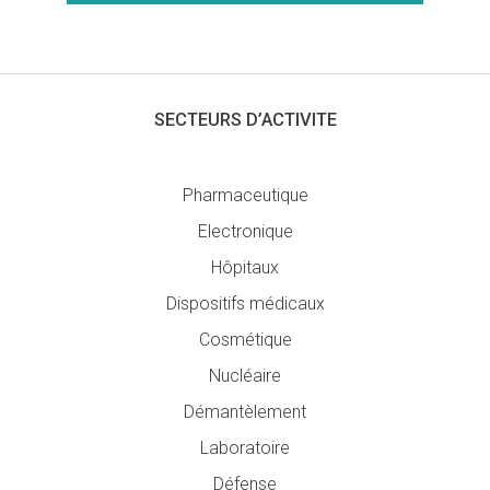
SECTEURS D’ACTIVITE
Pharmaceutique
Electronique
Hôpitaux
Dispositifs médicaux
Cosmétique
Nucléaire
Démantèlement
Laboratoire
Défense