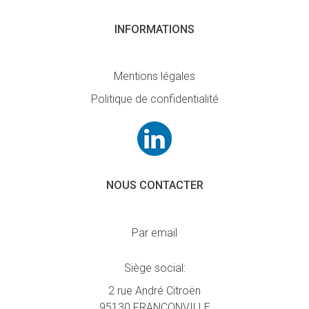
INFORMATIONS
Mentions légales
Politique de confidentialité
NOUS CONTACTER
Par email
Siège social:
2 rue André Citroën
95130 FRANCONVILLE