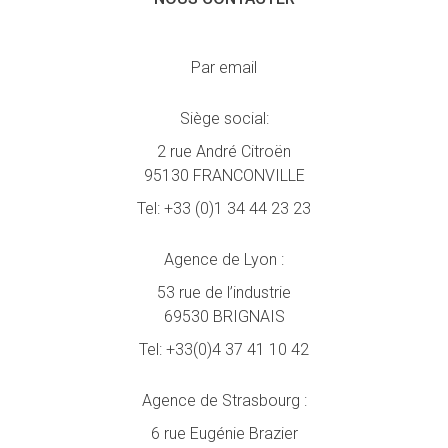
Par email
Siège social:
2 rue André Citroën
95130 FRANCONVILLE
Tel:
+33 (0)1 34 44 23 23
Agence de Lyon :
53 rue de l’industrie
69530 BRIGNAIS
Tel:
+33(0)4 37 41 10 42
Agence de Strasbourg :
6 rue Eugénie Brazier