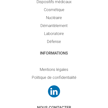
Dispositifs médicaux
Cosmétique
Nucléaire
Démantèlement
Laboratoire
Défense
INFORMATIONS
Mentions légales
Politique de confidentialité
NOUS CONTACTER