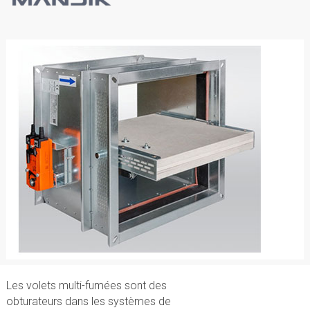
Les volets multi-fumées sont des
obturateurs dans les systèmes de