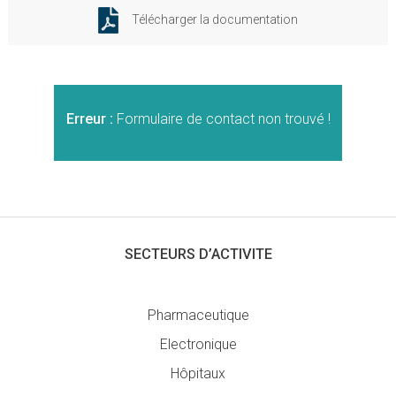
Télécharger la documentation
Erreur :
Formulaire de contact non trouvé !
SECTEURS D’ACTIVITE
Pharmaceutique
Electronique
Hôpitaux