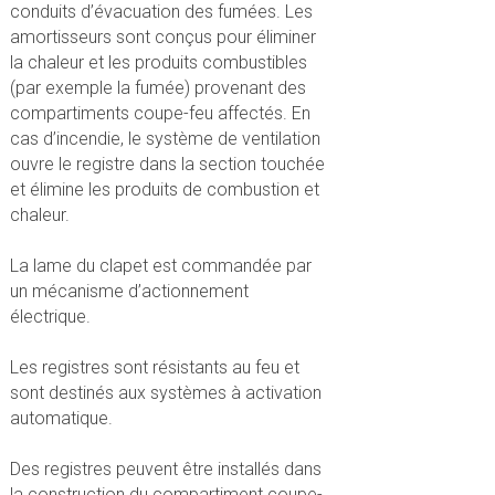
conduits d’évacuation des fumées. Les
amortisseurs sont conçus pour éliminer
la chaleur et les produits combustibles
(par exemple la fumée) provenant des
compartiments coupe-feu affectés. En
cas d’incendie, le système de ventilation
ouvre le registre dans la section touchée
et élimine les produits de combustion et
chaleur.
La lame du clapet est commandée par
un mécanisme d’actionnement
électrique.
Les registres sont résistants au feu et
sont destinés aux systèmes à activation
automatique.
Des registres peuvent être installés dans
la construction du compartiment coupe-