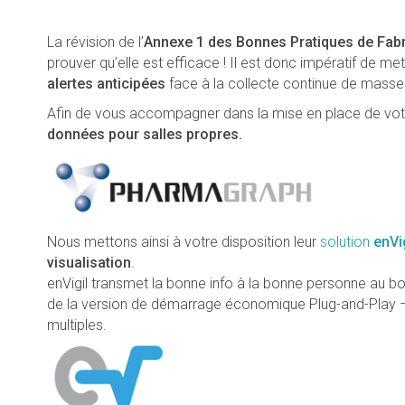
La révision de l’
Annexe 1 des Bonnes Pratiques de Fabr
prouver qu’elle est efficace ! Il est donc impératif de me
alertes anticipées
face à la collecte continue de mass
Afin de vous accompagner dans la mise en place de vot
données pour salles propres.
Nous mettons ainsi à votre disposition leur
solution
enVi
visualisation
.
enVigil transmet la bonne info à la bonne personne au bo
de la version de démarrage économique Plug-and-Play – 
multiples.