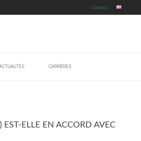
Contact
ACTUALITÉS
CARRIÈRES
 EST-ELLE EN ACCORD AVEC