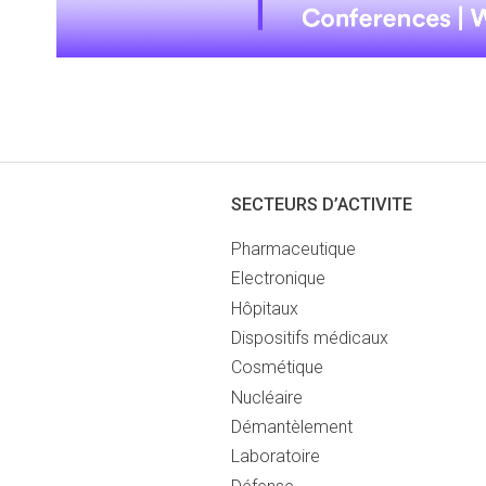
SECTEURS D’ACTIVITE
Pharmaceutique
Electronique
Hôpitaux
Dispositifs médicaux
Cosmétique
Nucléaire
Démantèlement
Laboratoire