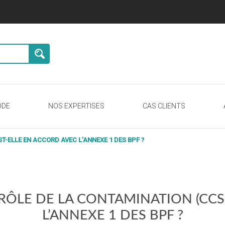
ODE
NOS EXPERTISES
CAS CLIENTS
T-ELLE EN ACCORD AVEC L’ANNEXE 1 DES BPF ?
RÔLE DE LA CONTAMINATION (CCS)
L’ANNEXE 1 DES BPF ?