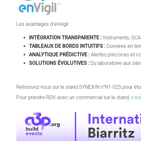
Les avantages d’enVigil :
INTÉGRATION TRANSPARENTE :
Instruments, SC
TABLEAUX DE BORDS INTUITIFS :
Données en temp
ANALYTIQUE PRÉDICTIVE :
Alertes précoces et c
SOLUTIONS ÉVOLUTIVES :
Du laboratoire aux sites
Retrouvez-nous sur le stand SYNEXIN n°R1-025 pour étu
Pour prendre RDV avec un commercial sur le stand,
c’est