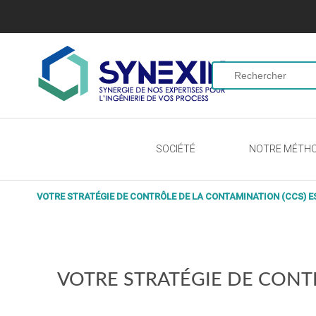
SOCIÉTÉ
NOTRE MÉTH
VOTRE STRATÉGIE DE CONTRÔLE DE LA CONTAMINATION (CCS) ES
VOTRE STRATÉGIE DE CONT